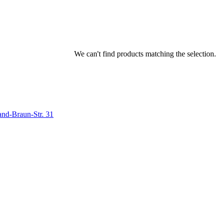
We can't find products matching the selection.
nd-Braun-Str. 31