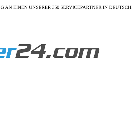
NG AN EINEN UNSERER 350 SERVICEPARTNER IN DEUTSC