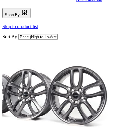
Shop By
Skip to product list
Sort By