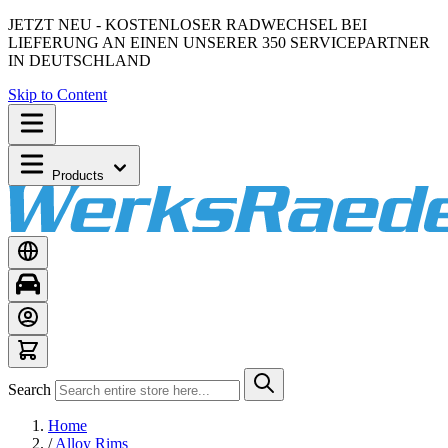
JETZT NEU - KOSTENLOSER RADWECHSEL BEI
LIEFERUNG AN EINEN UNSERER 350 SERVICEPARTNER
IN DEUTSCHLAND
Skip to Content
Products
Search
Home
/
Alloy Rims