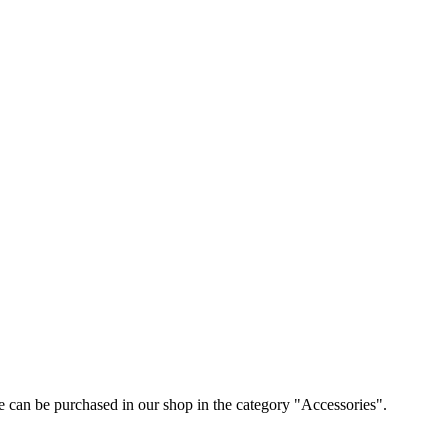
e can be purchased in our shop in the category "Accessories".