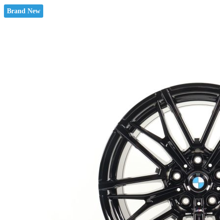
Brand New