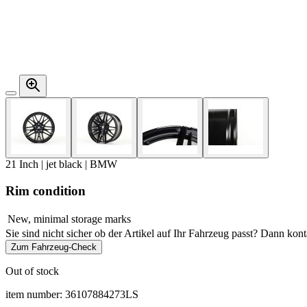
21 Inch | jet black | BMW
Rim condition
New, minimal storage marks
Sie sind nicht sicher ob der Artikel auf Ihr Fahrzeug passt? Dann kon
Zum Fahrzeug-Check
Out of stock
item number: 36107884273LS