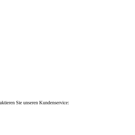
taktieren Sie unseren Kundenservice: