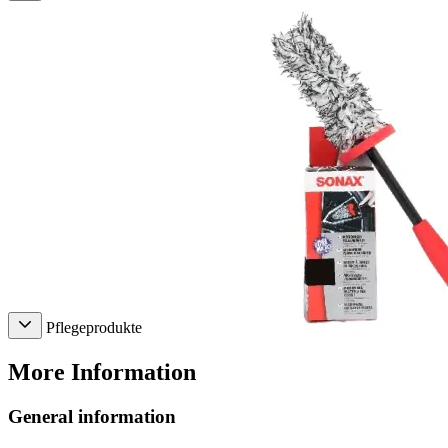
Pflegeprodukte
More Information
General information