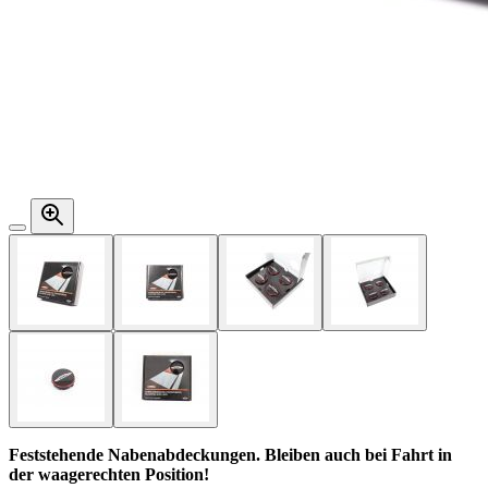
Feststehende Nabenabdeckungen. Bleiben auch bei Fahrt in
der waagerechten Position!