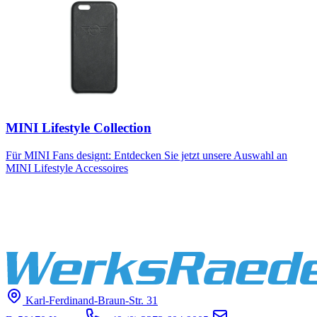
MINI Lifestyle Collection
Für MINI Fans designt: Entdecken Sie jetzt unsere Auswahl an
MINI Lifestyle Accessoires
Karl-Ferdinand-Braun-Str. 31