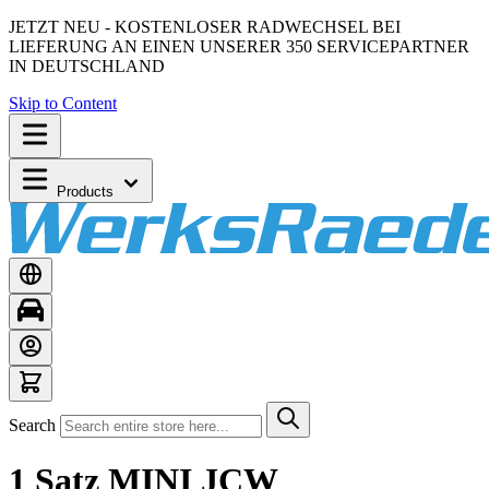
JETZT NEU - KOSTENLOSER RADWECHSEL BEI
LIEFERUNG AN EINEN UNSERER 350 SERVICEPARTNER
IN DEUTSCHLAND
Skip to Content
Products
Search
1 Satz MINI JCW